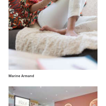
Marine Armand