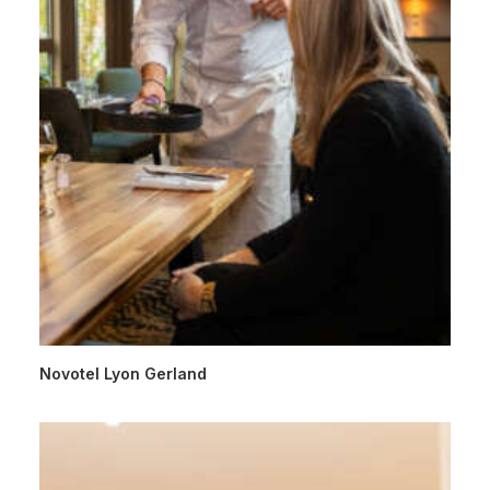
Novotel Lyon Gerland