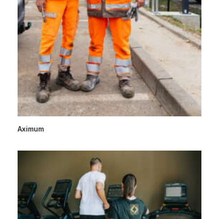
Aximum