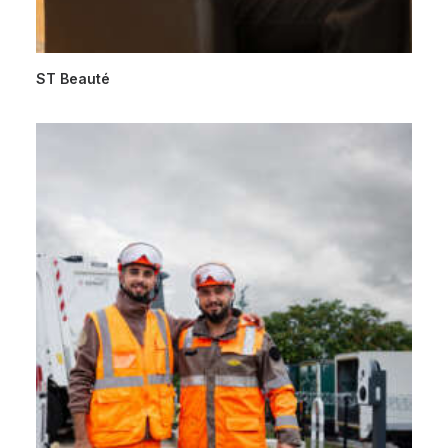
ST Beauté