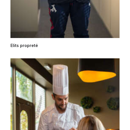
Elits propreté