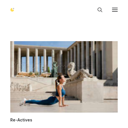
Re-Actives