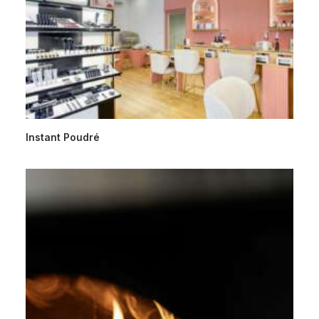
Instant Poudré