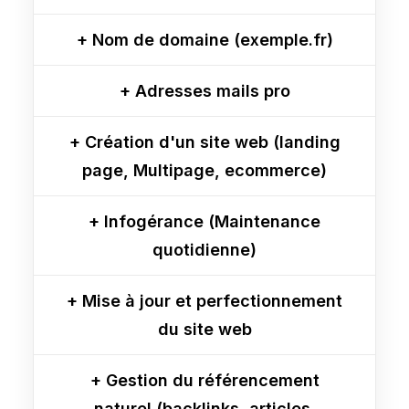
+ Nom de domaine (exemple.fr)
+ Adresses mails pro
+ Création d'un site web (landing
page, Multipage, ecommerce)
+ Infogérance (Maintenance
quotidienne)
+ Mise à jour et perfectionnement
du site web
+ Gestion du référencement
naturel (backlinks, articles,