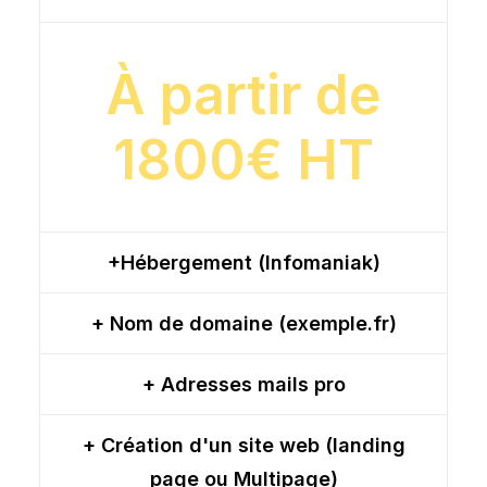
À partir de
1800€ HT
+Hébergement (Infomaniak)
+ Nom de domaine (exemple.fr)
+ Adresses mails pro
+ Création d'un site web (landing
page ou Multipage)