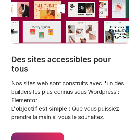
Des sites accessibles pour
tous
Nos sites web sont construits avec l'un des
builders les plus connus sous Wordpress :
Elementor
L'objectif est simple :
Que vous puissiez
prendre la main si vous le souhaitez.