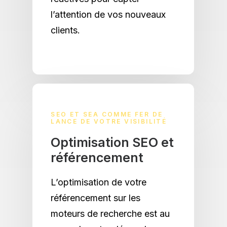
l’attention de vos nouveaux
clients.
SEO ET SEA COMME FER DE
LANCE DE VOTRE VISIBILITÉ
Optimisation SEO et
référencement
L’optimisation de votre
référencement sur les
moteurs de recherche est au