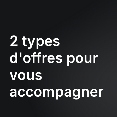
2
types
d'offres
pour
vous
accompagner