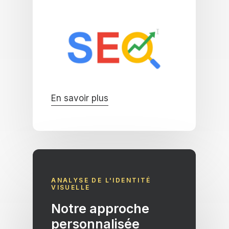
En savoir plus
ANALYSE DE L'IDENTITÉ
VISUELLE
Notre approche
personnalisée