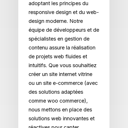
adoptant les principes du
responsive design et du web-
design moderne. Notre
équipe de développeurs et de
spécialistes en gestion de
contenu assure la réalisation
de projets web fluides et
intuitifs. Que vous souhaitiez
créer un site internet vitrine
ou un site e-commerce (avec
des solutions adaptées
comme woo commerce),
nous mettons en place des
solutions web innovantes et
réactives pour capter