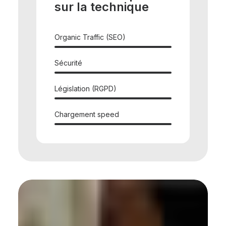
sur la technique
Organic Traffic (SEO)
Sécurité
Législation (RGPD)
Chargement speed