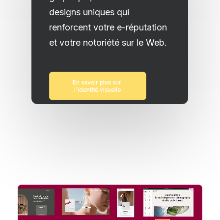
designs uniques qui
renforcent votre e-réputation
et votre notoriété sur le Web.
En savoir plus sur 
l'identité visuelle