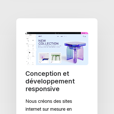
Conception et
développement
responsive
Nous créons des sites
internet sur mesure en