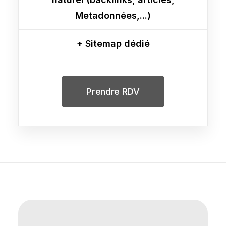
Metadonnées,...)
+ Sitemap dédié
Prendre RDV