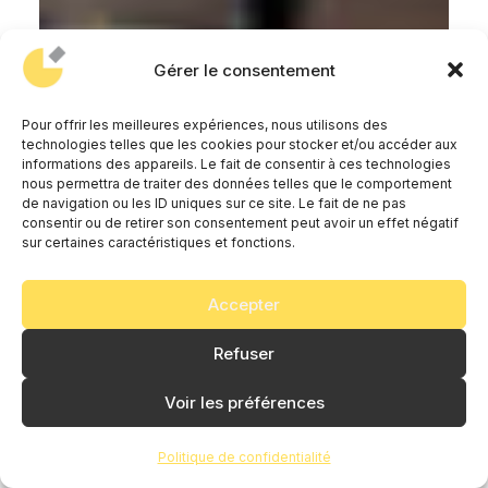
Gérer le consentement
Pour offrir les meilleures expériences, nous utilisons des
technologies telles que les cookies pour stocker et/ou accéder aux
informations des appareils. Le fait de consentir à ces technologies
nous permettra de traiter des données telles que le comportement
de navigation ou les ID uniques sur ce site. Le fait de ne pas
consentir ou de retirer son consentement peut avoir un effet négatif
sur certaines caractéristiques et fonctions.
Accepter
Refuser
Voir les préférences
Politique de confidentialité