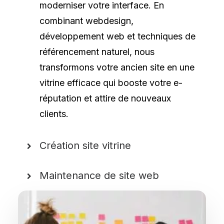
moderniser votre interface. En
combinant webdesign,
développement web et techniques de
référencement naturel, nous
transformons votre ancien site en une
vitrine efficace qui booste votre e-
réputation et attire de nouveaux
clients.
Création site vitrine
Maintenance de site web