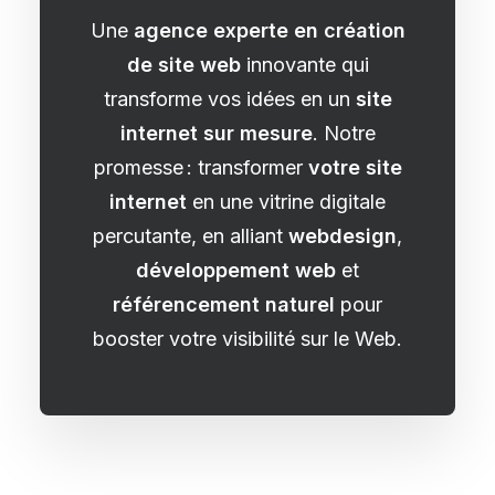
Une
agence experte en création
de site web
innovante qui
transforme vos idées en un
site
internet sur mesure
. Notre
promesse : transformer
votre site
internet
en une vitrine digitale
percutante, en alliant
webdesign
,
développement web
et
référencement naturel
pour
booster votre visibilité sur le Web.