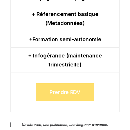
+ Référencement basique
(Metadonnées)
+Formation semi-autonomie
+ Infogérance (maintenance
trimestrielle)
Prendre RDV
Un site web, une puissance, une longueur d’avance.