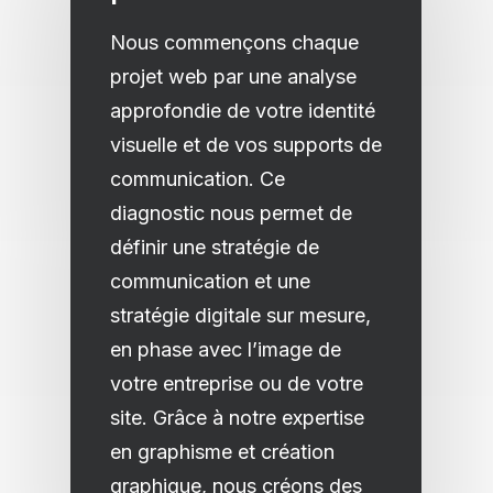
Nous commençons chaque
projet web par une analyse
approfondie de votre identité
visuelle et de vos supports de
communication. Ce
diagnostic nous permet de
définir une stratégie de
communication et une
stratégie digitale sur mesure,
en phase avec l’image de
votre entreprise ou de votre
site. Grâce à notre expertise
en graphisme et création
graphique, nous créons des