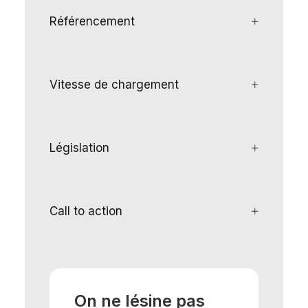
Référencement
Vitesse de chargement
Législation
Call to action
On ne lésine pas