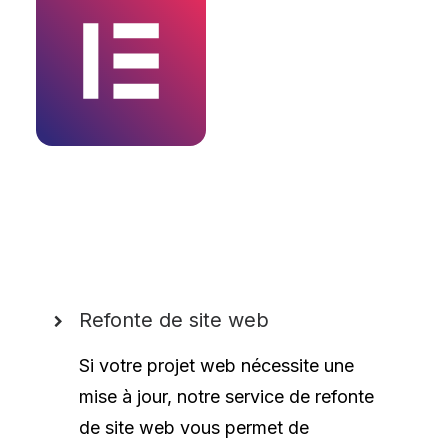
Refonte de site web
Si votre projet web nécessite une
mise à jour, notre service de refonte
de site web vous permet de