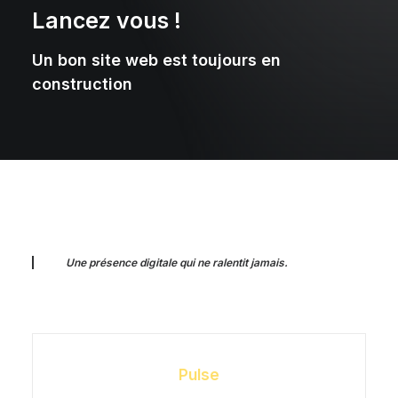
Lancez vous !
Un bon site web est toujours en
construction
Une présence digitale qui ne ralentit jamais.
Pulse