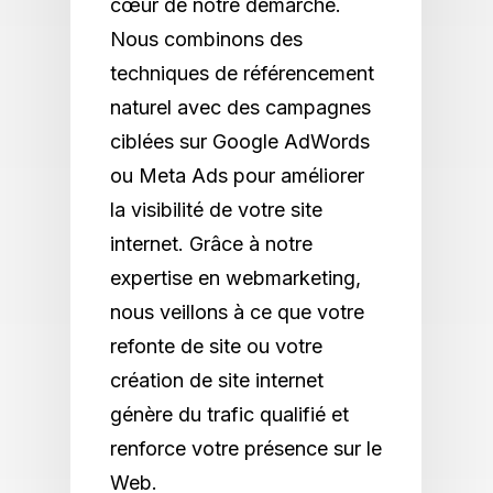
cœur de notre démarche.
Nous combinons des
techniques de référencement
naturel avec des campagnes
ciblées sur Google AdWords
ou Meta Ads pour améliorer
la visibilité de votre site
internet. Grâce à notre
expertise en webmarketing,
nous veillons à ce que votre
refonte de site ou votre
création de site internet
génère du trafic qualifié et
renforce votre présence sur le
Web.