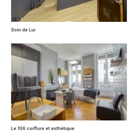
Soin de Lui
Le 106 coiffure et esthétique