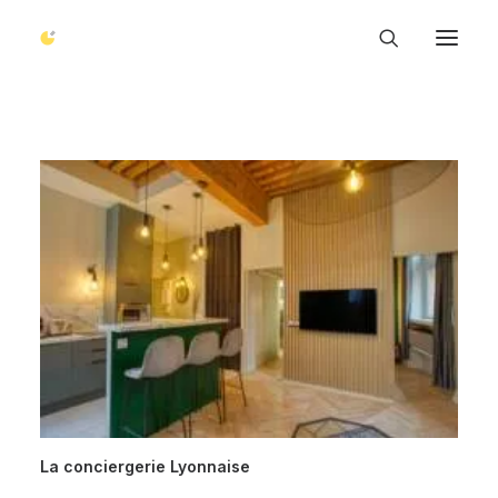
La conciergerie Lyonnaise