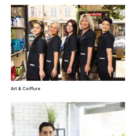
Art & Coiffure