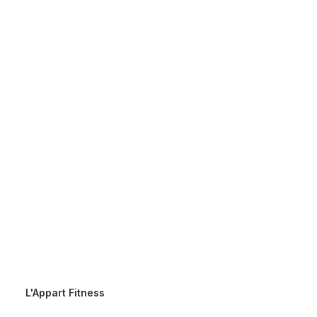
L'Appart Fitness