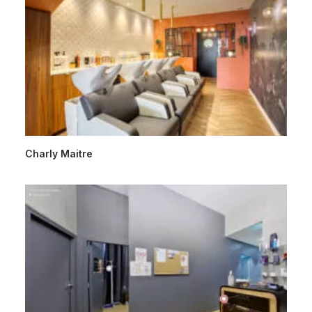
Charly Maitre