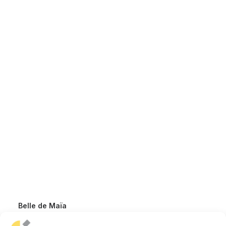
Belle de Maïa