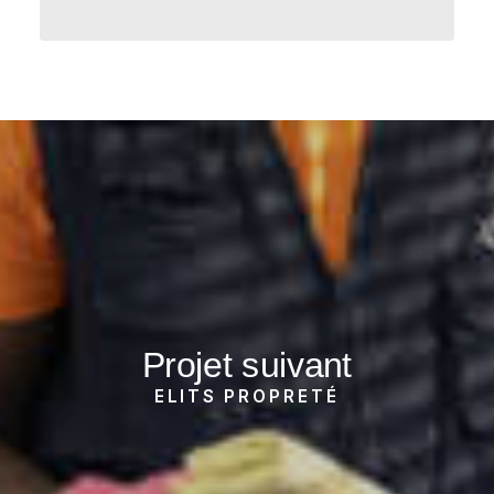
Projet suivant
ELITS PROPRETÉ