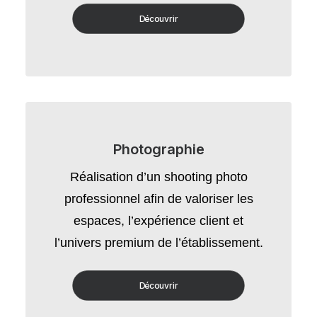
Découvrir
Photographie
Réalisation d’un shooting photo
professionnel afin de valoriser les
espaces, l’expérience client et
l’univers premium de l’établissement.
Découvrir