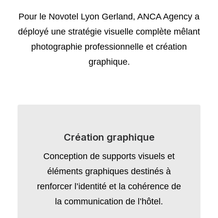
Pour le Novotel Lyon Gerland, ANCA Agency a
déployé une stratégie visuelle complète mêlant
photographie professionnelle et création
graphique.
Création graphique
Conception de supports visuels et
éléments graphiques destinés à
renforcer l’identité et la cohérence de
la communication de l’hôtel.