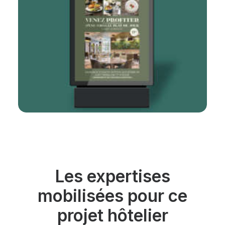
Les expertises
mobilisées pour ce
projet hôtelier