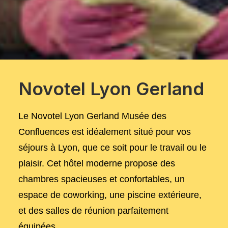
Novotel Lyon Gerland
Le Novotel Lyon Gerland Musée des
Confluences est idéalement situé pour vos
séjours à Lyon, que ce soit pour le travail ou le
plaisir. Cet hôtel moderne propose des
chambres spacieuses et confortables, un
espace de coworking, une piscine extérieure,
et des salles de réunion parfaitement
équipées.