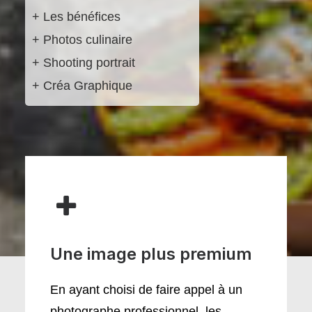
+ Les bénéfices
+ Photos culinaire
+ Shooting portrait
+ Créa Graphique
Une image plus premium
En ayant choisi de faire appel à un
photographe professionnel, les