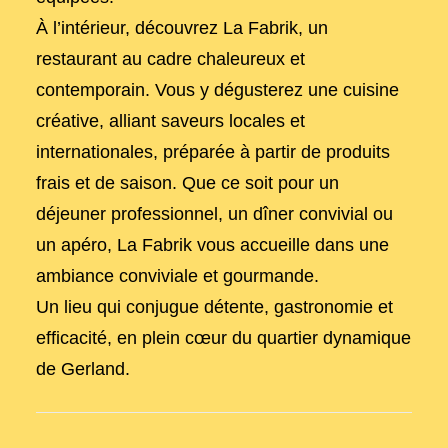
À l’intérieur, découvrez La Fabrik, un
restaurant au cadre chaleureux et
contemporain. Vous y dégusterez une cuisine
créative, alliant saveurs locales et
internationales, préparée à partir de produits
frais et de saison. Que ce soit pour un
déjeuner professionnel, un dîner convivial ou
un apéro, La Fabrik vous accueille dans une
ambiance conviviale et gourmande.
Un lieu qui conjugue détente, gastronomie et
efficacité, en plein cœur du quartier dynamique
de Gerland.