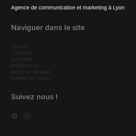
Agence de communication et marketing à Lyon
Naviguer dans le site
Accueil
L’agence
Services
Références
Actus & conseils
Contactez nous
Suivez nous !