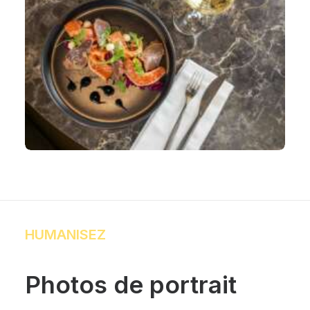
HUMANISEZ
Photos de portrait