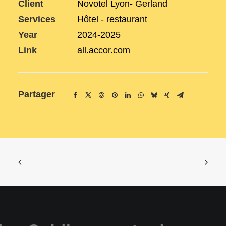
Client
Novotel Lyon- Gerland
Services
Hôtel - restaurant
Year
2024-2025
Link
all.accor.com
Partager