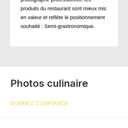
produits du restaurant sont mieux mis
en valeur et reflète le positionnement
souhaité : Semi-grastronomique.
Photos culinaire
DONNEZ CONFIANCE