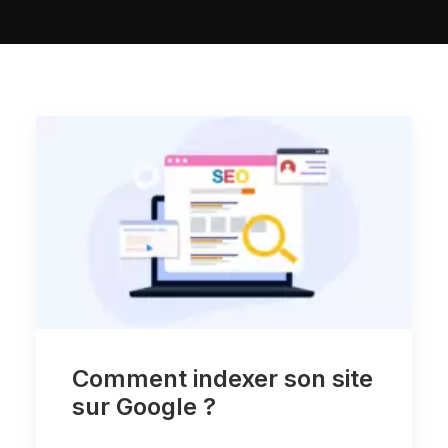
Comment indexer son site
sur Google ?