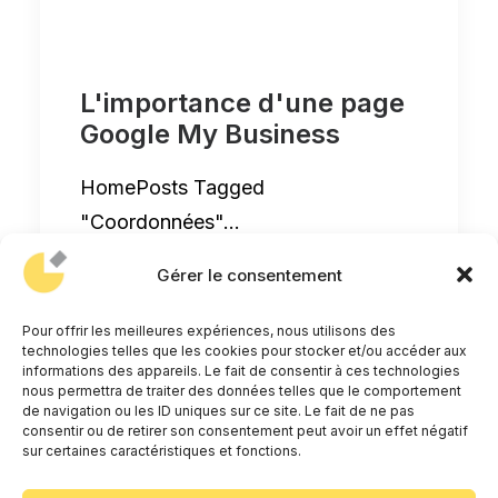
L'importance d'une page
Google My Business
HomePosts Tagged
"Coordonnées"…
Gérer le consentement
by Anthony Cardona
Pour offrir les meilleures expériences, nous utilisons des
technologies telles que les cookies pour stocker et/ou accéder aux
informations des appareils. Le fait de consentir à ces technologies
nous permettra de traiter des données telles que le comportement
de navigation ou les ID uniques sur ce site. Le fait de ne pas
consentir ou de retirer son consentement peut avoir un effet négatif
sur certaines caractéristiques et fonctions.