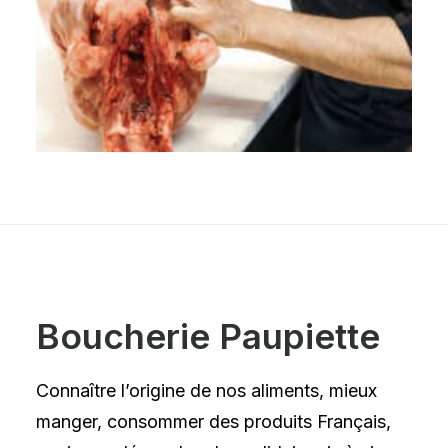
Boucherie Paupiette
Connaître l’origine de nos aliments, mieux
manger, consommer des produits Français,