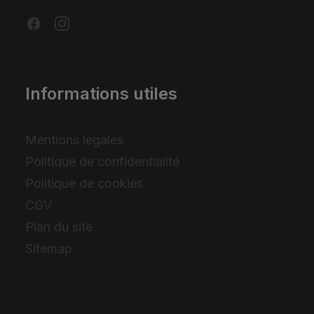
Informations utiles
Mentions légales
Politique de confidentialité
Politique de cookies
CGV
Plan du site
Sitemap