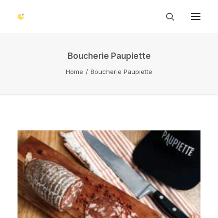
Boucherie Paupiette
Home
Boucherie Paupiette