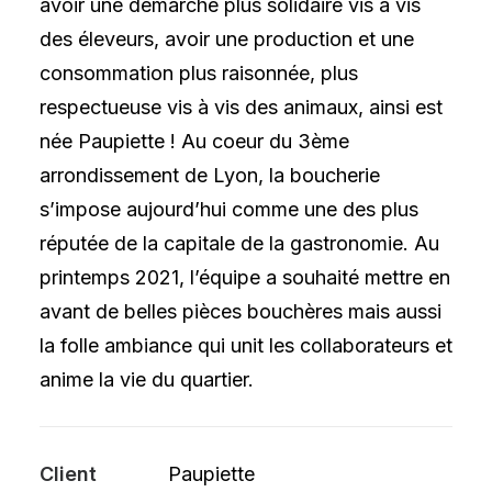
avoir une démarche plus solidaire vis à vis
des éleveurs, avoir une production et une
consommation plus raisonnée, plus
respectueuse vis à vis des animaux, ainsi est
née Paupiette ! Au coeur du 3ème
arrondissement de Lyon, la boucherie
s’impose aujourd’hui comme une des plus
réputée de la capitale de la gastronomie. Au
printemps 2021, l’équipe a souhaité mettre en
avant de belles pièces bouchères mais aussi
la folle ambiance qui unit les collaborateurs et
anime la vie du quartier.
Client
Paupiette