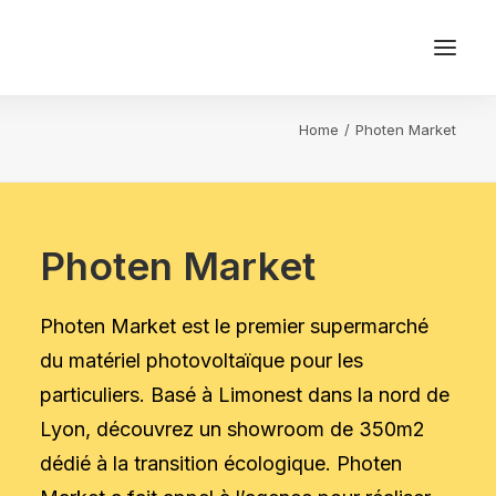
Home
Photen Market
Photen Market
Photen Market est le premier supermarché
du matériel photovoltaïque pour les
particuliers. Basé à Limonest dans la nord de
Lyon, découvrez un showroom de 350m2
dédié à la transition écologique. Photen