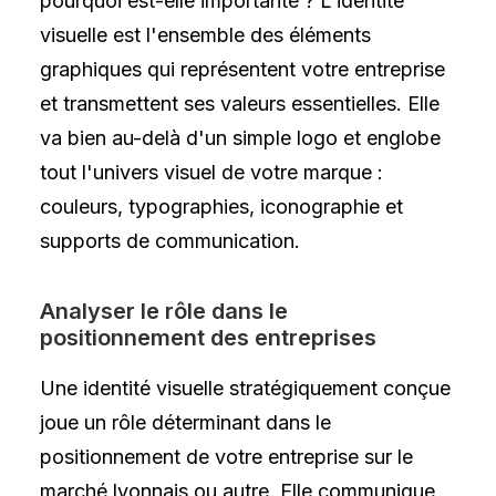
pourquoi est-elle importante ? L'identité
visuelle est l'ensemble des éléments
graphiques qui représentent votre entreprise
et transmettent ses valeurs essentielles. Elle
va bien au-delà d'un simple logo et englobe
tout l'univers visuel de votre marque :
couleurs, typographies, iconographie et
supports de communication.
Analyser le rôle dans le
positionnement des entreprises
Une identité visuelle stratégiquement conçue
joue un rôle déterminant dans le
positionnement de votre entreprise sur le
marché lyonnais ou autre. Elle communique