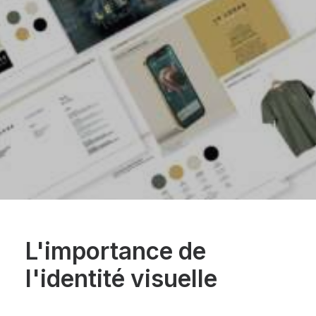
L'importance de
l'identité visuelle