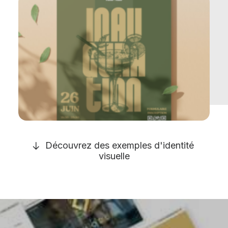
Découvrez des exemples d'identité 
visuelle