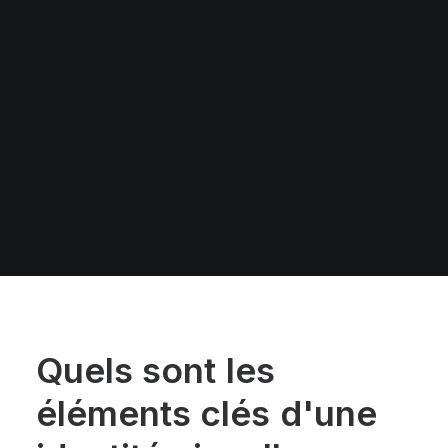
Quels
sont
les
éléments
clés
d'une