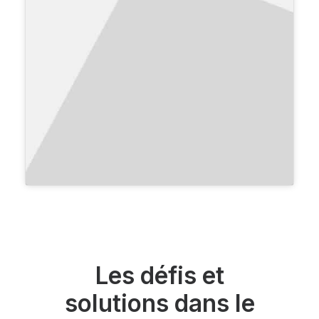
Les défis et
solutions dans le