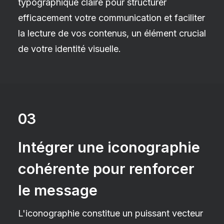
typographique claire pour structurer
efficacement votre communication et faciliter
la lecture de vos contenus, un élément crucial
de votre identité visuelle.
03
Intégrer une iconographie
cohérente pour renforcer
le message
L'iconographie constitue un puissant vecteur