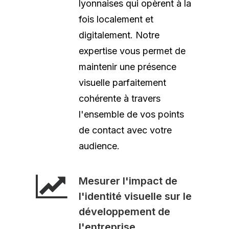
lyonnaises qui opèrent à la
fois localement et
digitalement. Notre
expertise vous permet de
maintenir une présence
visuelle parfaitement
cohérente à travers
l'ensemble de vos points
de contact avec votre
audience.
Mesurer l'impact de
l'identité visuelle sur le
développement de
l'entreprise