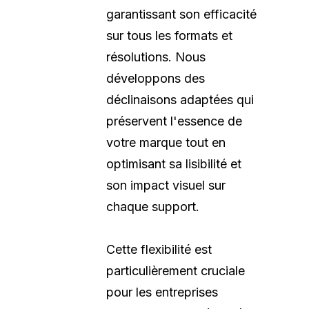
garantissant son efficacité
sur tous les formats et
résolutions. Nous
développons des
déclinaisons adaptées qui
préservent l'essence de
votre marque tout en
optimisant sa lisibilité et
son impact visuel sur
chaque support.
Cette flexibilité est
particulièrement cruciale
pour les entreprises