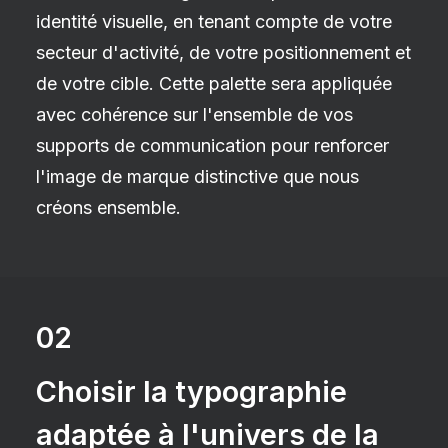
identité visuelle, en tenant compte de votre
secteur d'activité, de votre positionnement et
de votre cible. Cette palette sera appliquée
avec cohérence sur l'ensemble de vos
supports de communication pour renforcer
l'image de marque distinctive que nous
créons ensemble.
02
Choisir la typographie
adaptée à l'univers de la