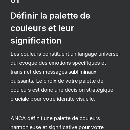
Définir la palette de
couleurs et leur
signification
Les couleurs constituent un langage universel
qui évoque des émotions spécifiques et
transmet des messages subliminaux
puissants. Le choix de votre palette de
couleurs est donc une décision stratégique
cruciale pour votre identité visuelle.
ANCA définit une palette de couleurs
harmonieuse et significative pour votre