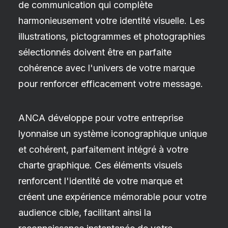
de communication qui complète
harmonieusement votre identité visuelle. Les
illustrations, pictogrammes et photographies
sélectionnés doivent être en parfaite
cohérence avec l'univers de votre marque
pour renforcer efficacement votre message.
ANCA développe pour votre entreprise
lyonnaise un système iconographique unique
et cohérent, parfaitement intégré à votre
charte graphique. Ces éléments visuels
renforcent l'identité de votre marque et
créent une expérience mémorable pour votre
audience cible, facilitant ainsi la