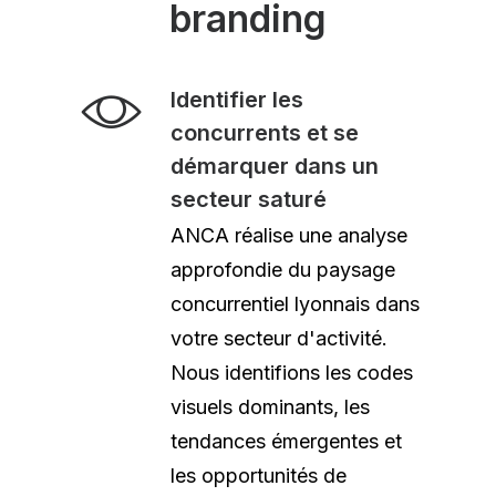
branding
Identifier les
concurrents et se
démarquer dans un
secteur saturé
ANCA réalise une analyse
approfondie du paysage
concurrentiel lyonnais dans
votre secteur d'activité.
Nous identifions les codes
visuels dominants, les
tendances émergentes et
les opportunités de