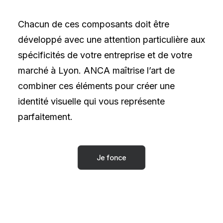
Chacun de ces composants doit être
développé avec une attention particulière aux
spécificités de votre entreprise et de votre
marché à Lyon. ANCA maîtrise l’art de
combiner ces éléments pour créer une
identité visuelle qui vous représente
parfaitement.
Je fonce