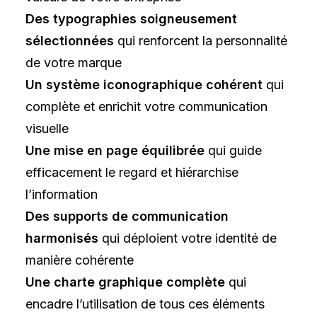
Des typographies soigneusement
sélectionnées
qui renforcent la personnalité
de votre marque
Un système iconographique cohérent
qui
complète et enrichit votre communication
visuelle
Une mise en page équilibrée
qui guide
efficacement le regard et hiérarchise
l’information
Des supports de communication
harmonisés
qui déploient votre identité de
manière cohérente
Une charte graphique complète
qui
encadre l’utilisation de tous ces éléments