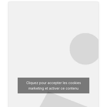
Cliquez pour accepter les cookies
marketing et activer ce contenu