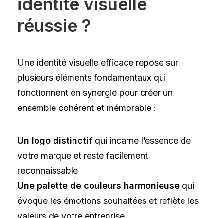
identité
visuelle
réussie
?
Une identité visuelle efficace repose sur
plusieurs éléments fondamentaux qui
fonctionnent en synergie pour créer un
ensemble cohérent et mémorable :
Un logo distinctif
qui incarne l’essence de
votre marque et reste facilement
reconnaissable
Une palette de couleurs harmonieuse
qui
évoque les émotions souhaitées et reflète les
valeurs de votre entreprise