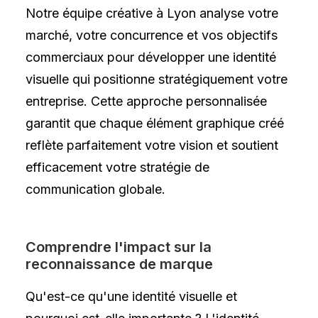
Notre équipe créative à Lyon analyse votre
marché, votre concurrence et vos objectifs
commerciaux pour développer une identité
visuelle qui positionne stratégiquement votre
entreprise. Cette approche personnalisée
garantit que chaque élément graphique créé
reflète parfaitement votre vision et soutient
efficacement votre stratégie de
communication globale.
Comprendre l'impact sur la
reconnaissance de marque
Qu'est-ce qu'une identité visuelle et