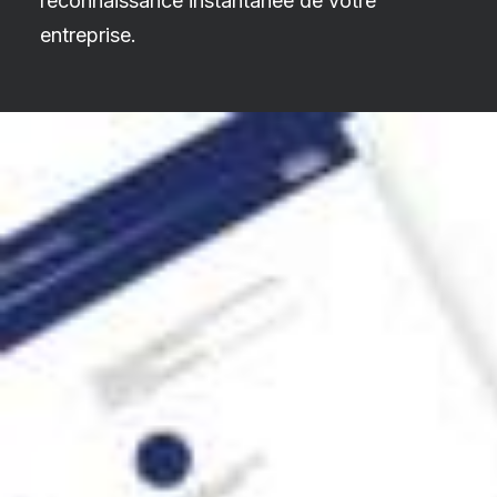
reconnaissance instantanée de votre
entreprise.