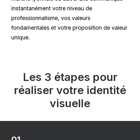
instantanément votre niveau de
professionnalisme, vos valeurs
fondamentales et votre proposition de valeur
unique.
Les 3 étapes pour
réaliser votre identité
visuelle
01