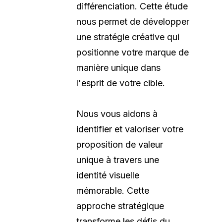
différenciation. Cette étude
nous permet de développer
une stratégie créative qui
positionne votre marque de
manière unique dans
l'esprit de votre cible.
Nous vous aidons à
identifier et valoriser votre
proposition de valeur
unique à travers une
identité visuelle
mémorable. Cette
approche stratégique
transforme les défis du