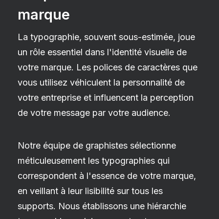
marque
La typographie, souvent sous-estimée, joue
un rôle essentiel dans l'identité visuelle de
votre marque. Les polices de caractères que
vous utilisez véhiculent la personnalité de
votre entreprise et influencent la perception
de votre message par votre audience.
Notre équipe de graphistes sélectionne
méticuleusement les typographies qui
correspondent à l'essence de votre marque,
en veillant à leur lisibilité sur tous les
supports. Nous établissons une hiérarchie