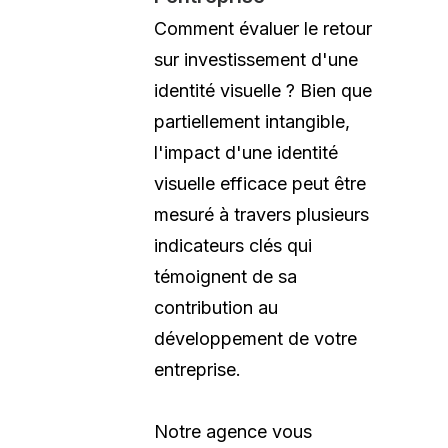
Comment évaluer le retour
sur investissement d'une
identité visuelle ? Bien que
partiellement intangible,
l'impact d'une identité
visuelle efficace peut être
mesuré à travers plusieurs
indicateurs clés qui
témoignent de sa
contribution au
développement de votre
entreprise.
Notre agence vous