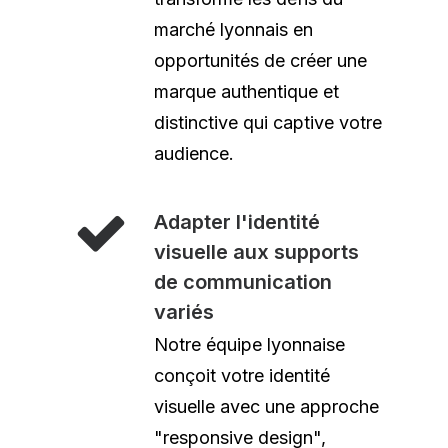
marché lyonnais en
opportunités de créer une
marque authentique et
distinctive qui captive votre
audience.
Adapter l'identité
visuelle aux supports
de communication
variés
Notre équipe lyonnaise
conçoit votre identité
visuelle avec une approche
"responsive design",